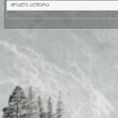
მოკლე აღწერა