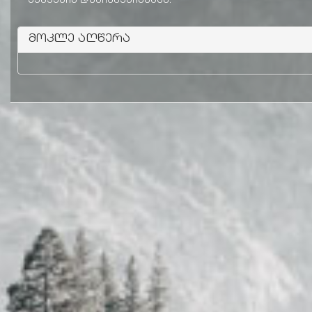
კენჭების დაზიანებისაგან.
მოკლე აღწერა